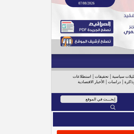
07/08/2026
|
|
ليلات سياسية
تحقيقات
استطلاعات
|
|
ذاكرة
دراسات
الأخبار الاقتصادية