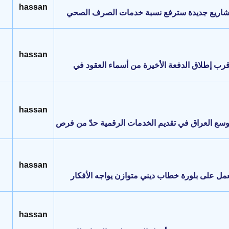
hassan
مشاريع جديدة سترفع نسبة خدمات الصرف الصحي
hassan
رب إطلاق الدفعة الأخيرة من أسماء العقود في
hassan
توسع العراق في تقديم الخدمات الرقمية حدّ من فرص
hassan
مل على بلورة خطاب ديني متوازن يواجه الأفكار
hassan