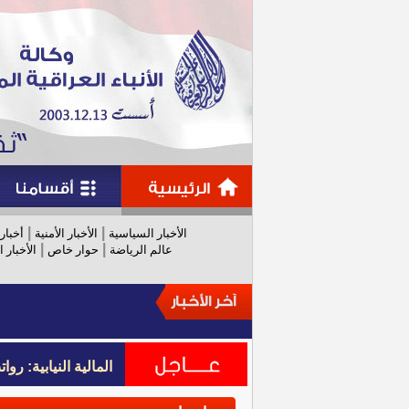
|
|
الأخبار السياسية
الأخبار الأمنية
أخبار
|
|
عالم الرياضة
حوار خاص
الأخبار ا
المالية النيابية: رواتب عام 
المالية النيابية: رواتب عام 