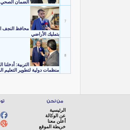
الضمان الصحي: 
7
بتمليك الأراضي
8
التربية: أدخلنا
منظمات دولية لتطوير التعليم ال
الرئيسية
عن الوكالة
أعلن معنا
خريطة الموقع