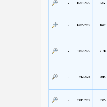
-
06/07/2026
685
-
05/05/2026
1622
-
10/02/2026
2188
-
17/12/2025
2015
-
29/11/2025
3335