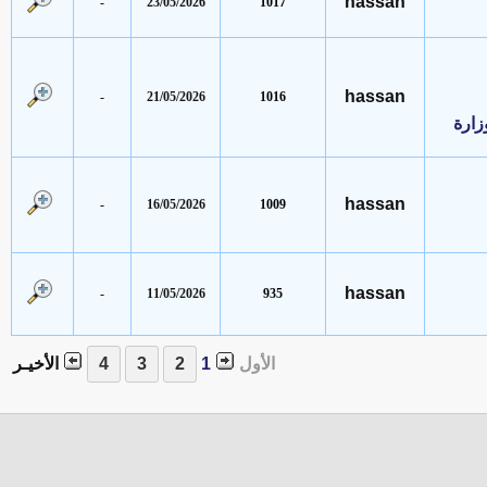
hassan
-
23/05/2026
1017
hassan
-
21/05/2026
1016
ة
hassan
-
16/05/2026
1009
hassan
-
11/05/2026
935
الأول
1
الأخيـر