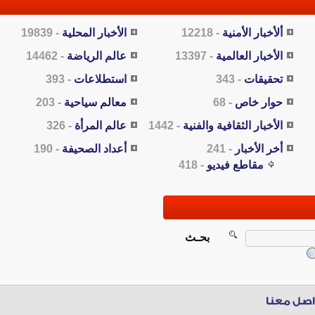
ألأخبار الأمنية
- 12218
الأخبار المحلية
- 19839
الأخبار العالمية
- 13397
عالم الرياضة
- 14462
تحقيقات
- 343
استطلاعات
- 393
حوار خاص
- 68
معالم سياحية
- 203
الأخبار الثقافية والفنية
- 1442
عالم المرأة
- 326
أخر الأخبار
- 241
أعداد الصحيفة
- 190
مقاطع فيديو
- 418
بحـث