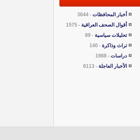
أخبار المحافظات
- 3644
أقوال الصحف العراقية
- 1575
تحليلات سياسية
- 89
تراث وذاكرة
- 140
دراسات
- 1988
الأخبار العاجلة
- 6113