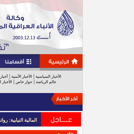
|
|
الأخبار السياسية
الأخبار الأمنية
أخبار
|
|
عالم الرياضة
حوار خاص
الأخبار ا
المالية النيابية: رواتب عام 
المالية النيابية: رواتب عام 