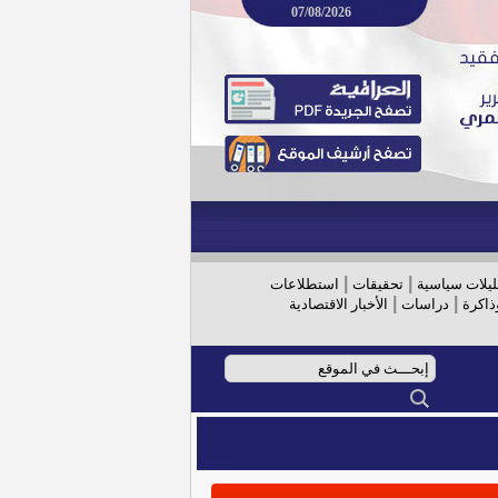
07/08/2026
|
|
ليلات سياسية
تحقيقات
استطلاعات
|
|
ذاكرة
دراسات
الأخبار الاقتصادية